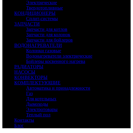
Электрические
Твердотопливные
КОНДИЦИОНЕРЫ
Сплит-системы
ЗАПЧАСТИ
Запчасти для котлов
Запчасти для колонок
Запчасти для бойлеров
ВОДОНАГРЕВАТЕЛИ
Колонки газовые
Водонагреватели электрические
Бойлеры косвенного нагрева
РАДИАТОРЫ
НАСОСЫ
КОНВЕКТОРЫ
КОМПЛЕКТУЮЩИЕ
Автоматика и принадлежности
Газ
Для котельных
Дымоходы
Электротовары
Теплый пол
Контакты
Блог