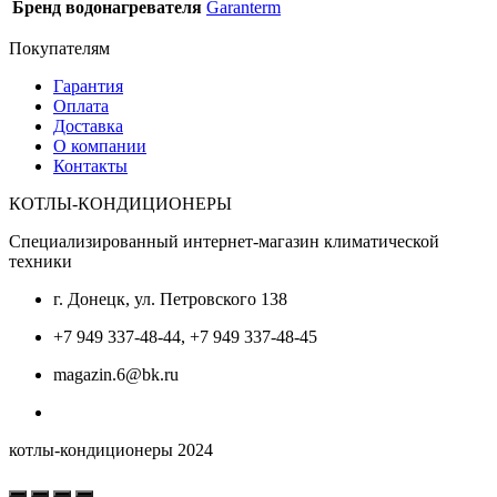
Бренд водонагревателя
Garanterm
Покупателям
Гарантия
Оплата
Доставка
О компании
Контакты
КОТЛЫ-КОНДИЦИОНЕРЫ
Специализированный интернет-магазин климатической
техники
г. Донецк, ул. Петровского 138
+7 949 337-48-44, +7 949 337-48-45
magazin.6@bk.ru
котлы-кондиционеры 2024