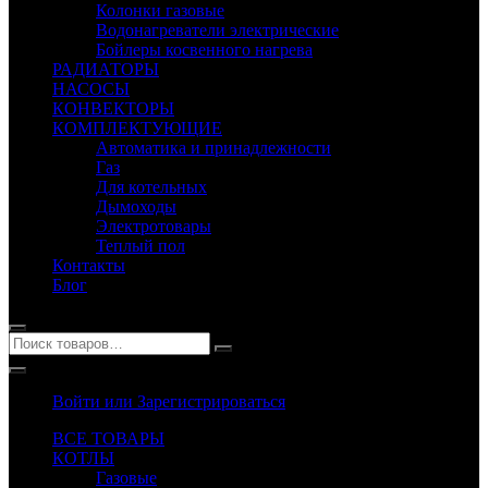
Колонки газовые
Водонагреватели электрические
Бойлеры косвенного нагрева
РАДИАТОРЫ
НАСОСЫ
КОНВЕКТОРЫ
КОМПЛЕКТУЮЩИЕ
Автоматика и принадлежности
Газ
Для котельных
Дымоходы
Электротовары
Теплый пол
Контакты
Блог
Войти или Зарегистрироваться
ВСЕ ТОВАРЫ
КОТЛЫ
Газовые