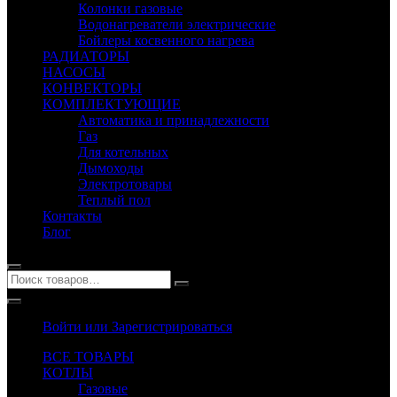
Колонки газовые
Водонагреватели электрические
Бойлеры косвенного нагрева
РАДИАТОРЫ
НАСОСЫ
КОНВЕКТОРЫ
КОМПЛЕКТУЮЩИЕ
Автоматика и принадлежности
Газ
Для котельных
Дымоходы
Электротовары
Теплый пол
Контакты
Блог
Войти или Зарегистрироваться
ВСЕ ТОВАРЫ
КОТЛЫ
Газовые