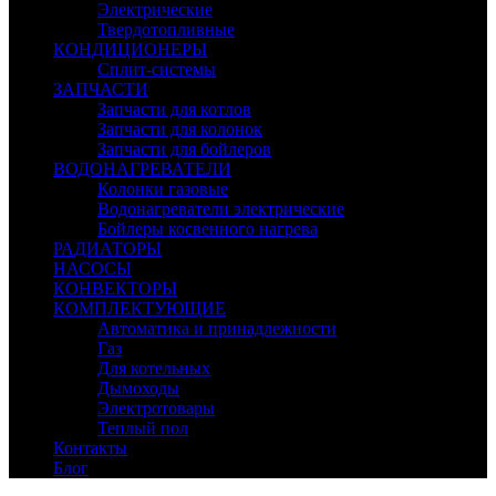
Электрические
Твердотопливные
КОНДИЦИОНЕРЫ
Сплит-системы
ЗАПЧАСТИ
Запчасти для котлов
Запчасти для колонок
Запчасти для бойлеров
ВОДОНАГРЕВАТЕЛИ
Колонки газовые
Водонагреватели электрические
Бойлеры косвенного нагрева
РАДИАТОРЫ
НАСОСЫ
КОНВЕКТОРЫ
КОМПЛЕКТУЮЩИЕ
Автоматика и принадлежности
Газ
Для котельных
Дымоходы
Электротовары
Теплый пол
Контакты
Блог