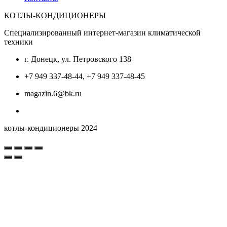
КОТЛЫ-КОНДИЦИОНЕРЫ
Специализированный интернет-магазин климатической
техники
г. Донецк, ул. Петровского 138
+7 949 337-48-44, +7 949 337-48-45
magazin.6@bk.ru
котлы-кондиционеры 2024