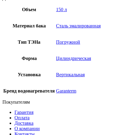
Объем
150 л
Материал бака
Сталь эмалированная
Тип ТЭНа
Погружной
Форма
Цилиндрическая
Установка
Вертикальная
Бренд водонагревателя
Garanterm
Покупателям
Гарантия
Оплата
Доставка
О компании
Контакты