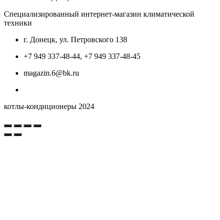
Специализированный интернет-магазин климатической
техники
г. Донецк, ул. Петровского 138
+7 949 337-48-44, +7 949 337-48-45
magazin.6@bk.ru
котлы-кондиционеры 2024