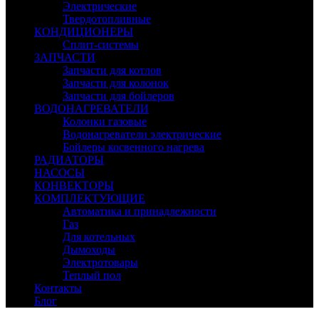
Электрические
Твердотопливные
КОНДИЦИОНЕРЫ
Сплит-системы
ЗАПЧАСТИ
Запчасти для котлов
Запчасти для колонок
Запчасти для бойлеров
ВОДОНАГРЕВАТЕЛИ
Колонки газовые
Водонагреватели электрические
Бойлеры косвенного нагрева
РАДИАТОРЫ
НАСОСЫ
КОНВЕКТОРЫ
КОМПЛЕКТУЮЩИЕ
Автоматика и принадлежности
Газ
Для котельных
Дымоходы
Электротовары
Теплый пол
Контакты
Блог