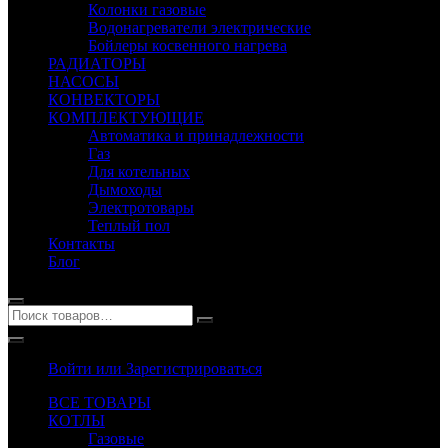
Колонки газовые
Водонагреватели электрические
Бойлеры косвенного нагрева
РАДИАТОРЫ
НАСОСЫ
КОНВЕКТОРЫ
КОМПЛЕКТУЮЩИЕ
Автоматика и принадлежности
Газ
Для котельных
Дымоходы
Электротовары
Теплый пол
Контакты
Блог
Войти или Зарегистрироваться
ВСЕ ТОВАРЫ
КОТЛЫ
Газовые