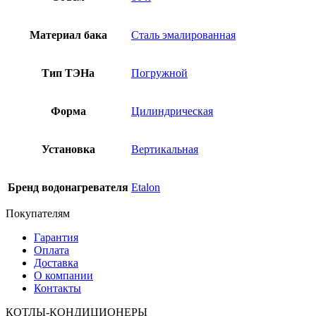
Материал бака
Сталь эмалированная
Тип ТЭНа
Погружной
Форма
Цилиндрическая
Установка
Вертикальная
Бренд водонагревателя
Etalon
Покупателям
Гарантия
Оплата
Доставка
О компании
Контакты
КОТЛЫ-КОНДИЦИОНЕРЫ