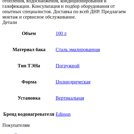
отопления, водоснабжения, кондиционирования и
газификации. Консультация и подбор оборудования от
опытных специалистов. Доставка по всей ДНР. Предлагаем
монтаж и сервисное обслуживание.
Детали
Объем
100 л
Материал бака
Сталь эмалированная
Тип ТЭНа
Погружной
Форма
Цилиндрическая
Установка
Вертикальная
Бренд водонагревателя
Edisson
Покупателям