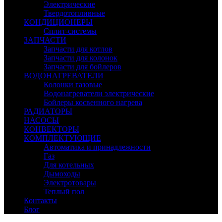
Электрические
Твердотопливные
КОНДИЦИОНЕРЫ
Сплит-системы
ЗАПЧАСТИ
Запчасти для котлов
Запчасти для колонок
Запчасти для бойлеров
ВОДОНАГРЕВАТЕЛИ
Колонки газовые
Водонагреватели электрические
Бойлеры косвенного нагрева
РАДИАТОРЫ
НАСОСЫ
КОНВЕКТОРЫ
КОМПЛЕКТУЮЩИЕ
Автоматика и принадлежности
Газ
Для котельных
Дымоходы
Электротовары
Теплый пол
Контакты
Блог