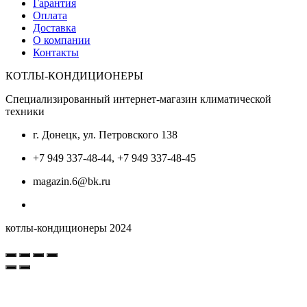
Гарантия
Оплата
Доставка
О компании
Контакты
КОТЛЫ-КОНДИЦИОНЕРЫ
Специализированный интернет-магазин климатической
техники
г. Донецк, ул. Петровского 138
+7 949 337-48-44, +7 949 337-48-45
magazin.6@bk.ru
котлы-кондиционеры 2024