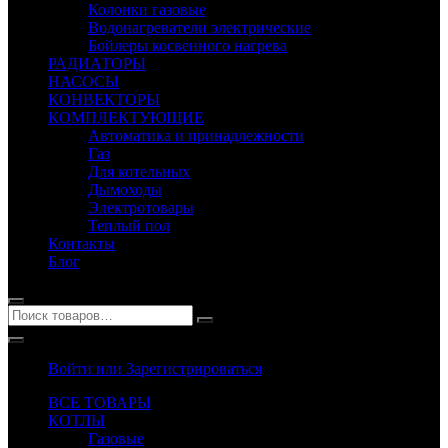
Колонки газовые
Водонагреватели электрические
Бойлеры косвенного нагрева
РАДИАТОРЫ
НАСОСЫ
КОНВЕКТОРЫ
КОМПЛЕКТУЮЩИЕ
Автоматика и принадлежности
Газ
Для котельных
Дымоходы
Электротовары
Теплый пол
Контакты
Блог
Войти или Зарегистрироваться
ВСЕ ТОВАРЫ
КОТЛЫ
Газовые