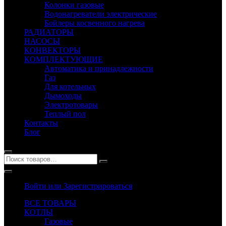
Колонки газовые
Водонагреватели электрические
Бойлеры косвенного нагрева
РАДИАТОРЫ
НАСОСЫ
КОНВЕКТОРЫ
КОМПЛЕКТУЮЩИЕ
Автоматика и принадлежности
Газ
Для котельных
Дымоходы
Электротовары
Теплый пол
Контакты
Блог
Войти или Зарегистрироваться
ВСЕ ТОВАРЫ
КОТЛЫ
Газовые