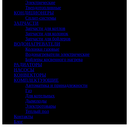
Электрические
Твердотопливные
КОНДИЦИОНЕРЫ
Сплит-системы
ЗАПЧАСТИ
Запчасти для котлов
Запчасти для колонок
Запчасти для бойлеров
ВОДОНАГРЕВАТЕЛИ
Колонки газовые
Водонагреватели электрические
Бойлеры косвенного нагрева
РАДИАТОРЫ
НАСОСЫ
КОНВЕКТОРЫ
КОМПЛЕКТУЮЩИЕ
Автоматика и принадлежности
Газ
Для котельных
Дымоходы
Электротовары
Теплый пол
Контакты
Блог