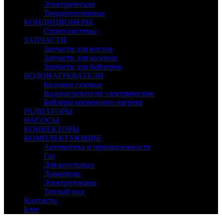
Электрические
Твердотопливные
КОНДИЦИОНЕРЫ
Сплит-системы
ЗАПЧАСТИ
Запчасти для котлов
Запчасти для колонок
Запчасти для бойлеров
ВОДОНАГРЕВАТЕЛИ
Колонки газовые
Водонагреватели электрические
Бойлеры косвенного нагрева
РАДИАТОРЫ
НАСОСЫ
КОНВЕКТОРЫ
КОМПЛЕКТУЮЩИЕ
Автоматика и принадлежности
Газ
Для котельных
Дымоходы
Электротовары
Теплый пол
Контакты
Блог