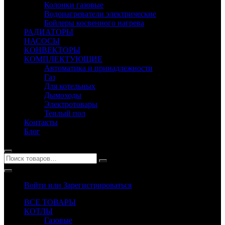
Колонки газовые
Водонагреватели электрические
Бойлеры косвенного нагрева
РАДИАТОРЫ
НАСОСЫ
КОНВЕКТОРЫ
КОМПЛЕКТУЮЩИЕ
Автоматика и принадлежности
Газ
Для котельных
Дымоходы
Электротовары
Теплый пол
Контакты
Блог
Войти или Зарегистрироваться
ВСЕ ТОВАРЫ
КОТЛЫ
Газовые