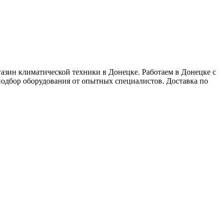
н климатической техники в Донецке. Работаем в Донецке с
подбор оборудования от опытных специалистов. Доставка по