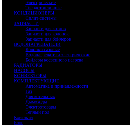
Электрические
Твердотопливные
КОНДИЦИОНЕРЫ
Сплит-системы
ЗАПЧАСТИ
Запчасти для котлов
Запчасти для колонок
Запчасти для бойлеров
ВОДОНАГРЕВАТЕЛИ
Колонки газовые
Водонагреватели электрические
Бойлеры косвенного нагрева
РАДИАТОРЫ
НАСОСЫ
КОНВЕКТОРЫ
КОМПЛЕКТУЮЩИЕ
Автоматика и принадлежности
Газ
Для котельных
Дымоходы
Электротовары
Теплый пол
Контакты
Блог