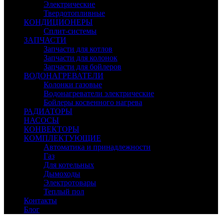
Электрические
Твердотопливные
КОНДИЦИОНЕРЫ
Сплит-системы
ЗАПЧАСТИ
Запчасти для котлов
Запчасти для колонок
Запчасти для бойлеров
ВОДОНАГРЕВАТЕЛИ
Колонки газовые
Водонагреватели электрические
Бойлеры косвенного нагрева
РАДИАТОРЫ
НАСОСЫ
КОНВЕКТОРЫ
КОМПЛЕКТУЮЩИЕ
Автоматика и принадлежности
Газ
Для котельных
Дымоходы
Электротовары
Теплый пол
Контакты
Блог