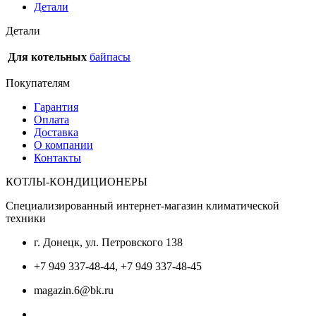
Детали
Детали
Для котельных
байпасы
Покупателям
Гарантия
Оплата
Доставка
О компании
Контакты
КОТЛЫ-КОНДИЦИОНЕРЫ
Специализированный интернет-магазин климатической
техники
г. Донецк, ул. Петровского 138
+7 949 337-48-44, +7 949 337-48-45
magazin.6@bk.ru