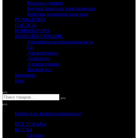
Колонки газовые
Водонагреватели электрические
Бойлеры косвенного нагрева
РАДИАТОРЫ
НАСОСЫ
КОНВЕКТОРЫ
КОМПЛЕКТУЮЩИЕ
Автоматика и принадлежности
Газ
Для котельных
Дымоходы
Электротовары
Теплый пол
Контакты
Блог
Войти или Зарегистрироваться
ВСЕ ТОВАРЫ
КОТЛЫ
Газовые