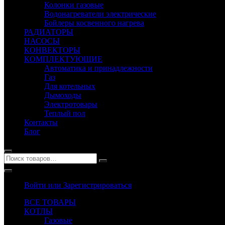
Колонки газовые
Водонагреватели электрические
Бойлеры косвенного нагрева
РАДИАТОРЫ
НАСОСЫ
КОНВЕКТОРЫ
КОМПЛЕКТУЮЩИЕ
Автоматика и принадлежности
Газ
Для котельных
Дымоходы
Электротовары
Теплый пол
Контакты
Блог
Войти или Зарегистрироваться
ВСЕ ТОВАРЫ
КОТЛЫ
Газовые