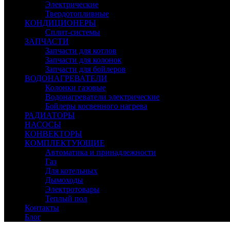
Электрические
Твердотопливные
КОНДИЦИОНЕРЫ
Сплит-системы
ЗАПЧАСТИ
Запчасти для котлов
Запчасти для колонок
Запчасти для бойлеров
ВОДОНАГРЕВАТЕЛИ
Колонки газовые
Водонагреватели электрические
Бойлеры косвенного нагрева
РАДИАТОРЫ
НАСОСЫ
КОНВЕКТОРЫ
КОМПЛЕКТУЮЩИЕ
Автоматика и принадлежности
Газ
Для котельных
Дымоходы
Электротовары
Теплый пол
Контакты
Блог