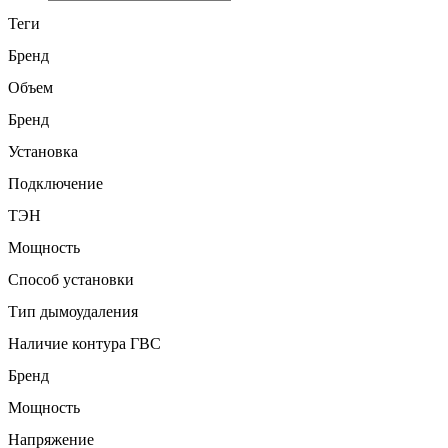
Теги
Бренд
Объем
Бренд
Установка
Подключение
ТЭН
Мощность
Способ установки
Тип дымоудаления
Наличие контура ГВС
Бренд
Мощность
Напряжение