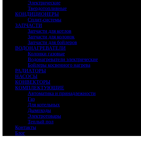
Электрические
Твердотопливные
КОНДИЦИОНЕРЫ
Сплит-системы
ЗАПЧАСТИ
Запчасти для котлов
Запчасти для колонок
Запчасти для бойлеров
ВОДОНАГРЕВАТЕЛИ
Колонки газовые
Водонагреватели электрические
Бойлеры косвенного нагрева
РАДИАТОРЫ
НАСОСЫ
КОНВЕКТОРЫ
КОМПЛЕКТУЮЩИЕ
Автоматика и принадлежности
Газ
Для котельных
Дымоходы
Электротовары
Теплый пол
Контакты
Блог