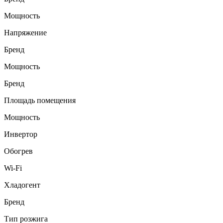
Мощность
Напряжение
Бренд
Мощность
Бренд
Площадь помещения
Мощность
Инвертор
Обогрев
Wi-Fi
Хладогент
Бренд
Тип розжига