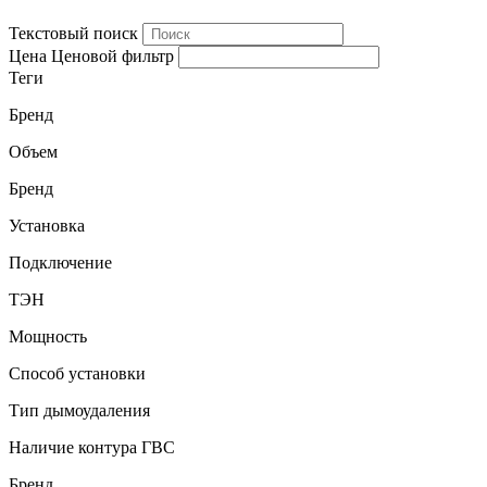
Текстовый поиск
Цена
Ценовой фильтр
Теги
Бренд
Объем
Бренд
Установка
Подключение
ТЭН
Мощность
Способ установки
Тип дымоудаления
Наличие контура ГВС
Бренд