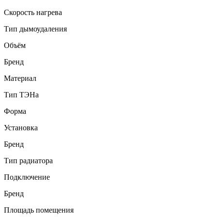
Скорость нагрева
Тип дымоудаления
Объём
Бренд
Материал
Тип ТЭНа
Форма
Установка
Бренд
Тип радиатора
Подключение
Бренд
Площадь помещения