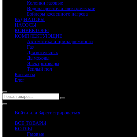
Колонки газовые
Водонагреватели электрические
Бойлеры косвенного нагрева
РАДИАТОРЫ
НАСОСЫ
КОНВЕКТОРЫ
КОМПЛЕКТУЮЩИЕ
Автоматика и принадлежности
Газ
Для котельных
Дымоходы
Электротовары
Теплый пол
Контакты
Блог
Войти или Зарегистрироваться
ВСЕ ТОВАРЫ
КОТЛЫ
Газовые