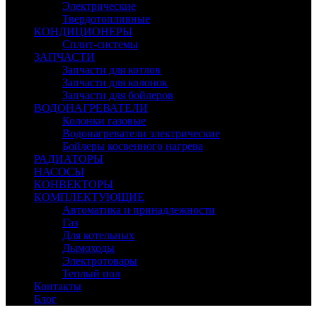
Электрические
Твердотопливные
КОНДИЦИОНЕРЫ
Сплит-системы
ЗАПЧАСТИ
Запчасти для котлов
Запчасти для колонок
Запчасти для бойлеров
ВОДОНАГРЕВАТЕЛИ
Колонки газовые
Водонагреватели электрические
Бойлеры косвенного нагрева
РАДИАТОРЫ
НАСОСЫ
КОНВЕКТОРЫ
КОМПЛЕКТУЮЩИЕ
Автоматика и принадлежности
Газ
Для котельных
Дымоходы
Электротовары
Теплый пол
Контакты
Блог