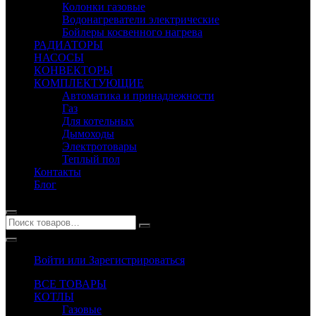
Колонки газовые
Водонагреватели электрические
Бойлеры косвенного нагрева
РАДИАТОРЫ
НАСОСЫ
КОНВЕКТОРЫ
КОМПЛЕКТУЮЩИЕ
Автоматика и принадлежности
Газ
Для котельных
Дымоходы
Электротовары
Теплый пол
Контакты
Блог
Войти или Зарегистрироваться
ВСЕ ТОВАРЫ
КОТЛЫ
Газовые