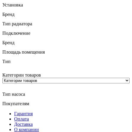
Установка
Бренд
Тип радиатора
Подключение
Бренд
Площадь помещения
Тип
Категории товаров
Тип насоса
Покупателям
Гарантия
Оплата
Доставка
О компании