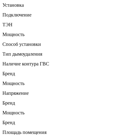
Установка
Подключение
ТЭН
Мощность
Способ установки
Тип дымоудаления
Наличие контура ГВС
Бренд
Мощность
Напряжение
Бренд
Мощность
Бренд
Площадь помещения