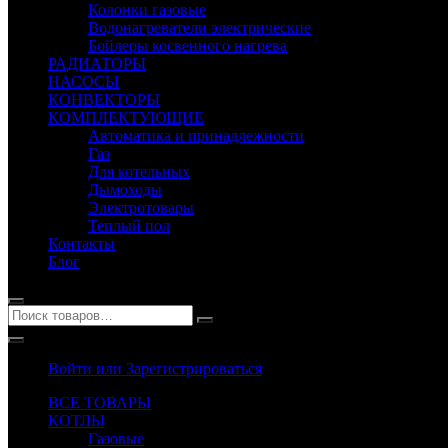
Колонки газовые
Водонагреватели электрические
Бойлеры косвенного нагрева
РАДИАТОРЫ
НАСОСЫ
КОНВЕКТОРЫ
КОМПЛЕКТУЮЩИЕ
Автоматика и принадлежности
Газ
Для котельных
Дымоходы
Электротовары
Теплый пол
Контакты
Блог
Войти или Зарегистрироваться
ВСЕ ТОВАРЫ
КОТЛЫ
Газовые