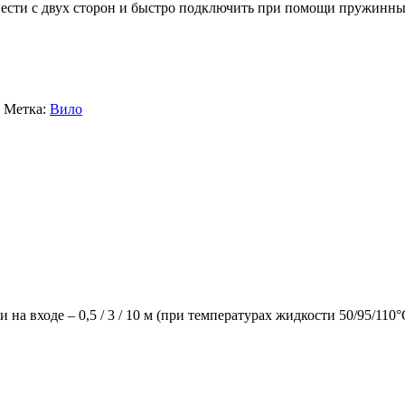
ести с двух сторон и быстро подключить при помощи пружинны
Метка:
Вило
а входе – 0,5 / 3 / 10 м (при температурах жидкости 50/95/110°