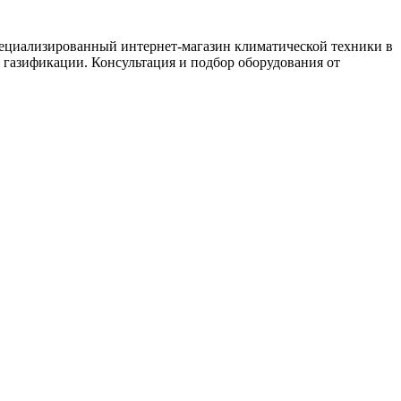
иализированный интернет-магазин климатической техники в
 газификации. Консультация и подбор оборудования от