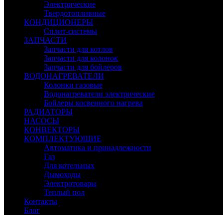
Электрические
Твердотопливные
КОНДИЦИОНЕРЫ
Сплит-системы
ЗАПЧАСТИ
Запчасти для котлов
Запчасти для колонок
Запчасти для бойлеров
ВОДОНАГРЕВАТЕЛИ
Колонки газовые
Водонагреватели электрические
Бойлеры косвенного нагрева
РАДИАТОРЫ
НАСОСЫ
КОНВЕКТОРЫ
КОМПЛЕКТУЮЩИЕ
Автоматика и принадлежности
Газ
Для котельных
Дымоходы
Электротовары
Теплый пол
Контакты
Блог